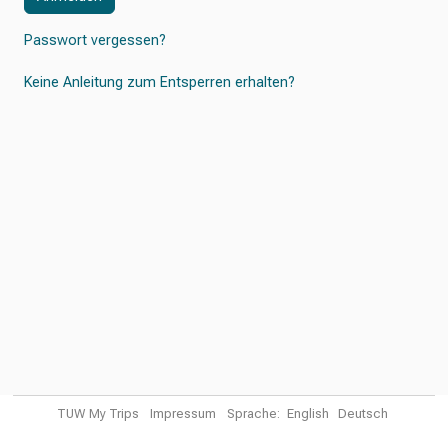
Passwort vergessen?
Keine Anleitung zum Entsperren erhalten?
TUW My Trips
Impressum
Sprache:
English
Deutsch