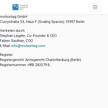
motiontag GmbH
Cuvrystraße 53, Haus F (Scaling Spaces) 10997 Berlin
Vertreten durch
Stephan Leppler, Co-Founder & CEO
Fabien Sauthier, COO
E-Mail:
info@motiontag.com
Register
Registergericht: Amtsgericht Charlottenburg (Berlin)
Registernummer: HRB 282579 B